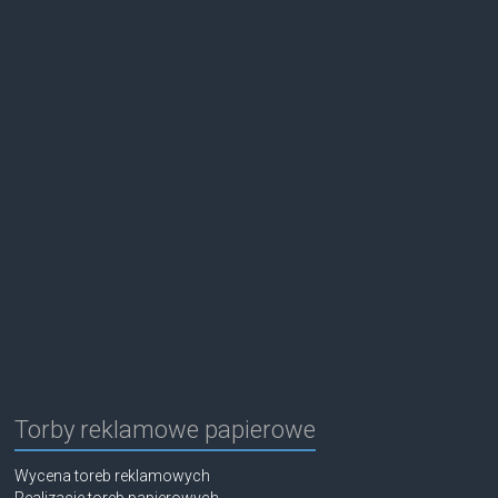
Torby reklamowe papierowe
Wycena toreb reklamowych