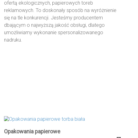
ofertą ekologicznych, papierowych toreb
reklamowych. To doskonały sposób na wyróżnienie
się na tle konkurencji. Jesteśmy producentem
dbającym o najwyższą jakość obsługi, dlatego
umożliwiamy wykonanie spersonalizowanego
nadruku.
Opakowania papierowe