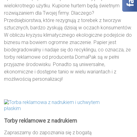
wielokrotnego użytku. Kupione hurtem będą świetnym
rozwiązaniem dla Twojej firmy. Dlaczego?
Przedsiębiorstwa, które rezygnują z torebek z tworzyw
sztucznych, bardzo zyskują dzisiaj w oczach konsumentów.
W obliczu kryzysu klimatycznego ekologiczne podejście do
biznesu ma bowiem ogromne znaczenie. Papier jest
biodegradowalny i nadaje się do recyklingu, co oznacza, że
torby reklamowe od producenta DomaPak są w pełni
przyjazne środowisku. Ponadto są uniwersalne,
ekonomiczne i dostępne tanio w wielu wariantach i z
możliwością personalizacji!
Torby reklamowe z nadrukiem
Zapraszamy do zapoznania się z bogatą