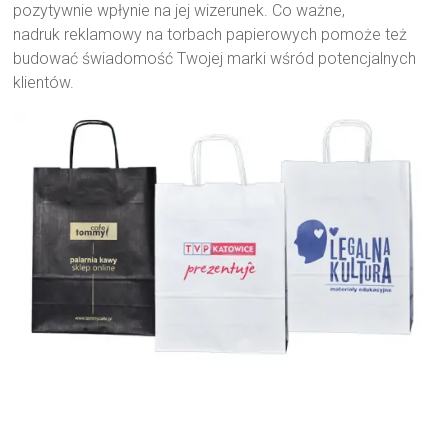
pozytywnie wpłynie na jej wizerunek. Co ważne,
nadruk reklamowy na torbach papierowych pomoże też
budować świadomość Twojej marki wśród potencjalnych
klientów.