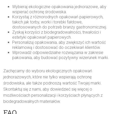
Wybieraj ekologiczne opakowania jednorazowe, aby
wspierać ochronę środowiska.
Korzystaj z różnorodnych opakowań papierowych,
takich jak torby, worki i torebki fałdowe,
dostosowanych do potrzeb branży gastronomicznej.
Zyskaj korzyści z biodegradowalności, trwałości i
estetyki opakowań papierowych.
Personalizuj opakowania, aby zwiększyć ich wartość
reklamową i dostosować do oczekiwań klientów.
Wprowadź odpowiedzialne rozwiązania w zakresie
pakowania, aby budować pozytywny wizerunek marki.
Zachęcamy do wyboru ekologicznych opakowań
jednorazowych, które nie tylko wspierają ochronę
środowiska, ale także podnoszą wartość Twojej marki.
Skontaktuj się z nami, aby dowiedzieć się więcej o
możliwościach personalizacji i korzyściach płynących z
biodegradowalnych materiałów.
FAQ