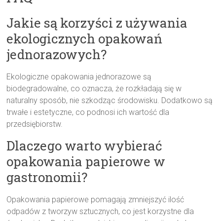
Jakie są korzyści z używania
ekologicznych opakowań
jednorazowych?
Ekologiczne opakowania jednorazowe są
biodegradowalne, co oznacza, że rozkładają się w
naturalny sposób, nie szkodząc środowisku. Dodatkowo są
trwałe i estetyczne, co podnosi ich wartość dla
przedsiębiorstw.
Dlaczego warto wybierać
opakowania papierowe w
gastronomii?
Opakowania papierowe pomagają zmniejszyć ilość
odpadów z tworzyw sztucznych, co jest korzystne dla