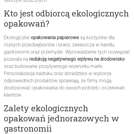
tworzyw sztucznych.
Kto jest odbiorcą ekologicznych
opakowań?
Ekologiczne
opakowania papierowe
są korzystne dla
różnych przedsiębiorstw i branż, zwłaszcza w handlu,
gastronomii oraz przemyśle. Wprowadzenie tych rozwiązań
pozwala na
redukcję negatywnego wpływu na środowisko
oraz budowanie pozytywnego wizerunku marki.
Personalizacja nadruku oraz doradztwo w wyborze
odpowiednich produktów sprawiają, że firmy mogą
dostosować opakowania do swoich potrzeb i oczekiwań
klientów.
Zalety ekologicznych
opakowań jednorazowych w
gastronomii