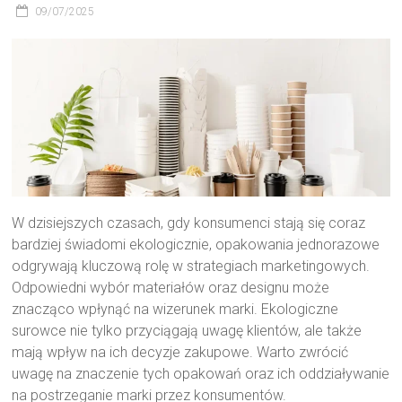
09/07/2025
W dzisiejszych czasach, gdy konsumenci stają się coraz
bardziej świadomi ekologicznie, opakowania jednorazowe
odgrywają kluczową rolę w strategiach marketingowych.
Odpowiedni wybór materiałów oraz designu może
znacząco wpłynąć na wizerunek marki. Ekologiczne
surowce nie tylko przyciągają uwagę klientów, ale także
mają wpływ na ich decyzje zakupowe. Warto zwrócić
uwagę na znaczenie tych opakowań oraz ich oddziaływanie
na postrzeganie marki przez konsumentów.