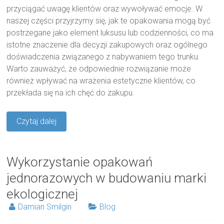
przyciągać uwagę klientów oraz wywoływać emocje. W
naszej części przyjrzymy się, jak te opakowania mogą być
postrzegane jako element luksusu lub codzienności, co ma
istotne znaczenie dla decyzji zakupowych oraz ogólnego
doświadczenia związanego z nabywaniem tego trunku.
Warto zauważyć, że odpowiednie rozwiązanie może
również wpływać na wrażenia estetyczne klientów, co
przekłada się na ich chęć do zakupu.
Czytaj dalej
Wykorzystanie opakowań
jednorazowych w budowaniu marki
ekologicznej
Damian Smilgin
Blog