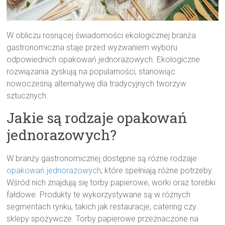
W obliczu rosnącej świadomości ekologicznej branża
gastronomiczna staje przed wyzwaniem wyboru
odpowiednich opakowań jednorazowych. Ekologiczne
rozwiązania zyskują na popularności, stanowiąc
nowoczesną alternatywę dla tradycyjnych tworzyw
sztucznych.
Jakie są rodzaje opakowań
jednorazowych?
W branży gastronomicznej dostępne są różne rodzaje
opakowań jednorazowych
, które spełniają różne potrzeby.
Wśród nich znajdują się torby papierowe, worki oraz torebki
fałdowe. Produkty te wykorzystywane są w różnych
segmentach rynku, takich jak restauracje, catering czy
sklepy spożywcze. Torby papierowe przeznaczone na