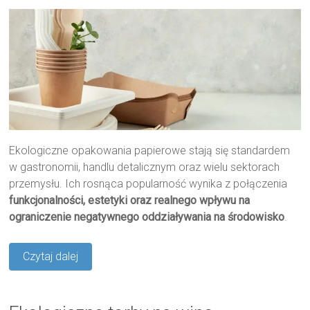
Ekologiczne opakowania papierowe stają się standardem
w gastronomii, handlu detalicznym oraz wielu sektorach
przemysłu. Ich rosnąca popularność wynika z połączenia
funkcjonalności, estetyki oraz realnego wpływu na
ograniczenie negatywnego oddziaływania na środowisko
.
Czytaj dalej