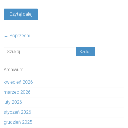
Czytaj dalej
← Poprzedni
Archiwum
kwiecień 2026
marzec 2026
luty 2026
styczeń 2026
grudzień 2025