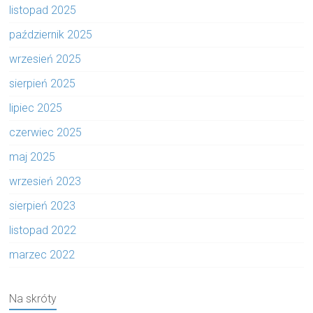
listopad 2025
październik 2025
wrzesień 2025
sierpień 2025
lipiec 2025
czerwiec 2025
maj 2025
wrzesień 2023
sierpień 2023
listopad 2022
marzec 2022
Na skróty