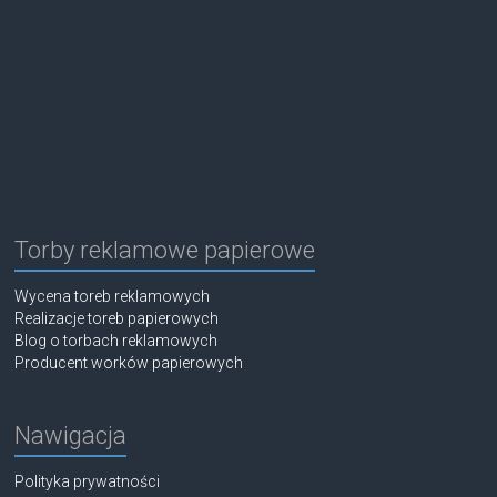
Torby reklamowe papierowe
Wycena toreb reklamowych
Realizacje toreb papierowych
Blog o torbach reklamowych
Producent worków papierowych
Nawigacja
Polityka prywatności