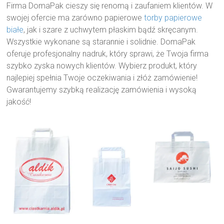
Firma DomaPak cieszy się renomą i zaufaniem klientów. W
swojej ofercie ma zarówno papierowe
torby papierowe
białe
, jak i szare z uchwytem płaskim bądź skręcanym.
Wszystkie wykonane są starannie i solidnie. DomaPak
oferuje profesjonalny nadruk, który sprawi, że Twoja firma
szybko zyska nowych klientów. Wybierz produkt, który
najlepiej spełnia Twoje oczekiwania i złóż zamówienie!
Gwarantujemy szybką realizację zamówienia i wysoką
jakość!