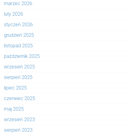
marzec 2026
luty 2026
styczeń 2026
grudzień 2025
listopad 2025
październik 2025
wrzesień 2025
sierpień 2025
lipiec 2025
czerwiec 2025
maj 2025
wrzesień 2023
sierpień 2023